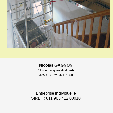
Nicolas GAGNON
11 rue Jacques Audiberti
51350 CORMONTREUIL
Entreprise individuelle
SIRET : 811 963 412 00010