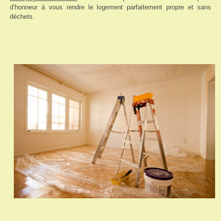
d’honneur à vous rendre le logement parfaitement propre et sans
déchets.