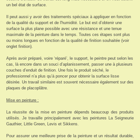
un bel état de surface.
Il peut aussi y avoir des traitements spéciaux à appliquer en fonction
de la qualité du support et de l'humidité. Le but est d’obtenir une
surface la plus plane possible avec une résistance et une tenue
maximale de la peinture dans le temps. Toutes ces étapes sont plus
ou moins longues en fonction de la qualité de finition souhaitée (voir
onglet finition).
Après avoir préparé, voire ‘réparé’, le support, le peintre peut selon les
cas, là encore dans un souci d’aplanissement, passer une à plusieurs
couches d’enduit de finition. Une fois le produit séché, le
professionnel n’a plus qu’à poncer pour obtenir la surface lisse
désirée. Un travail similaire est souvent nécessaire également sur des
plaques de placoplâtre.
Mise en peinture :
La réussite de la mise en peinture dépends beaucoup des produits
utilisés. Je travaille principalement avec les peintures La Seigneurie
Gauthier, Little Green, Levis et Sikkens.
Pour assurer une meilleure prise de la peinture et un résultat durable,