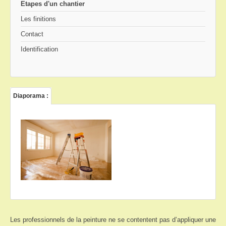
Etapes d'un chantier
Les finitions
Contact
Identification
Diaporama :
Les professionnels de la peinture ne se contentent pas d’appliquer une