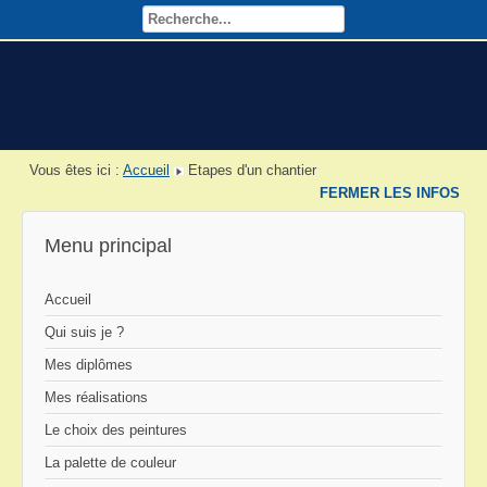
Vous êtes ici :
Accueil
Etapes d'un chantier
FERMER LES INFOS
Menu principal
Accueil
Qui suis je ?
Mes diplômes
Mes réalisations
Le choix des peintures
La palette de couleur